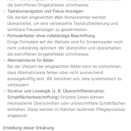
die betroffenen Eingabefelder schrittweise.
Tastaturnavigation und Fokus-Anzeigen
Die derzeit eingesetzten Web-Komponenten werden
überarbeitet, um eine verbesserte Tastaturbedienung und
sichtbare Fokusanzeigen zu gewährleisten.
Formularfelder ohne vollständige Beschriftung
Einige Formulare auf der Website sind für Screenreader noch
nicht vollständig optimiert. Wir überprüfen und überarbeiten
die betroffenen Eingabefelder schrittweise.
Alternativtexte für Bilder
Bei der Vielzahl der eingesetzten Bilder kann es vorkommen,
dass Alternativtexte fehlen oder nicht ausreichend
aussagekräftig sind. Wir bemühen uns, dies systematisch zu
verbessern.
Struktur und Leselogik (z. B. Überschriftenstruktur,
Schaltflächenbeschriftung)
Einzelne Seiten können
inkonsistente Überschriften oder unbeschriftete Schaltflächen
enthalten. Diese werden im Rahmen laufender Pflegeprozesse
angepasst.
Erstellung dieser Erklärung