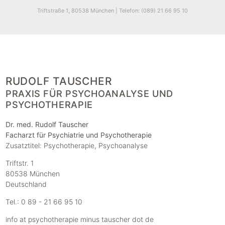
Triftstraße 1, 80538 München
|
Telefon: (089) 21 66 95 10
RUDOLF TAUSCHER
PRAXIS FÜR PSYCHOANALYSE UND
PSYCHOTHERAPIE
Dr. med. Rudolf Tauscher
Facharzt für Psychiatrie und Psychotherapie
Zusatztitel: Psychotherapie, Psychoanalyse
Triftstr. 1
80538 München
Deutschland
Tel.: 0 89 - 21 66 95 10
info at psychotherapie minus tauscher dot de