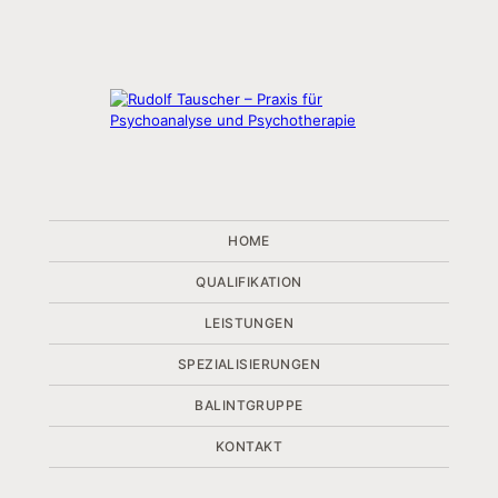
HOME
QUALIFIKATION
LEISTUNGEN
SPEZIALISIERUNGEN
BALINTGRUPPE
KONTAKT