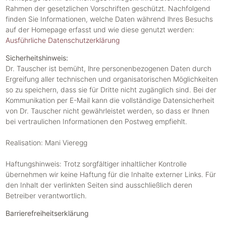
Rahmen der gesetzlichen Vorschriften geschützt. Nachfolgend
finden Sie Informationen, welche Daten während lhres Besuchs
auf der Homepage erfasst und wie diese genutzt werden:
Ausführliche Datenschutzerklärung
Sicherheitshinweis:
Dr. Tauscher ist bemüht, lhre personenbezogenen Daten durch
Ergreifung aller technischen und organisatorischen Möglichkeiten
so zu speichern, dass sie für Dritte nicht zugänglich sind. Bei der
Kommunikation per E-Mail kann die vollständige Datensicherheit
von Dr. Tauscher nicht gewährleistet werden, so dass er lhnen
bei vertraulichen Informationen den Postweg empfiehlt.
Realisation: Mani Vieregg
Haftungshinweis: Trotz sorgfältiger inhaltlicher Kontrolle
übernehmen wir keine Haftung für die Inhalte externer Links. Für
den Inhalt der verlinkten Seiten sind ausschließlich deren
Betreiber verantwortlich.
Barrierefreiheitserklärung